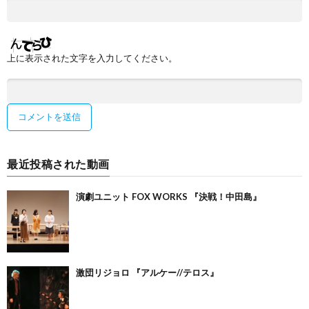
上に表示された文字を入力してください。
最近投稿された動画
演劇ユニット FOX WORKS 『決戦！中田島』
激団リジョロ 『アルケー//テロス』