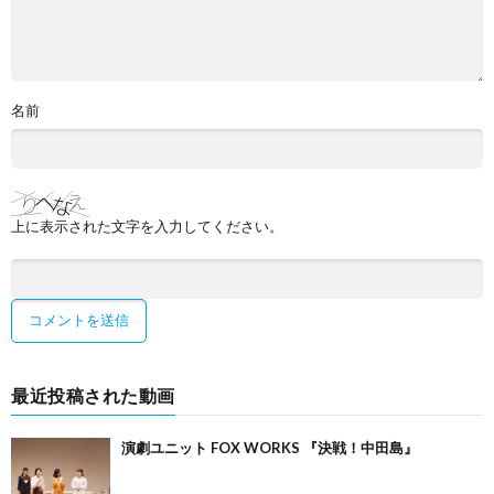
名前
上に表示された文字を入力してください。
最近投稿された動画
演劇ユニット FOX WORKS 『決戦！中田島』