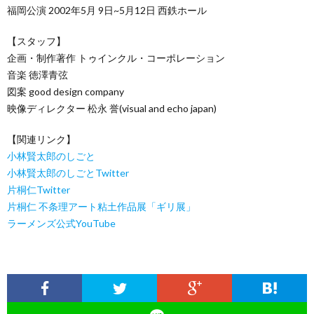
福岡公演 2002年5月 9日~5月12日 西鉄ホール
【スタッフ】
企画・制作著作 トゥインクル・コーポレーション
音楽 徳澤青弦
図案 good design company
映像ディレクター 松永 誉(visual and echo japan)
【関連リンク】
小林賢太郎のしごと
小林賢太郎のしごとTwitter
片桐仁Twitter
片桐仁 不条理アート粘土作品展「ギリ展」
ラーメンズ公式YouTube