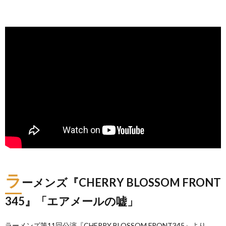
ラ
ーメンズ『CHERRY BLOSSOM FRONT
345』「エアメールの嘘」
ラーメンズ第11回公演『CHERRY BLOSSOM FRONT345』より