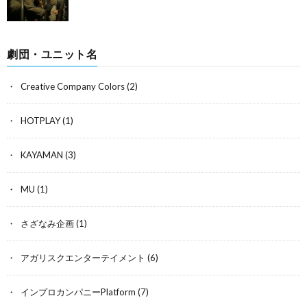
劇団・ユニット名
Creative Company Colors
(2)
HOTPLAY
(1)
KAYAMAN
(3)
MU
(1)
さざなみ企画
(1)
アガリスクエンターテイメント
(6)
インプロカンパニーPlatform
(7)