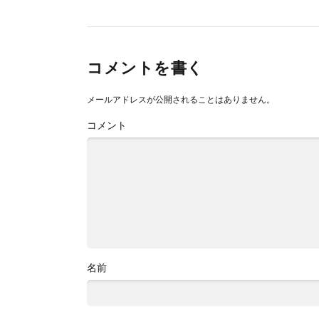
コメントを書く
メールアドレスが公開されることはありません。
コメント
名前