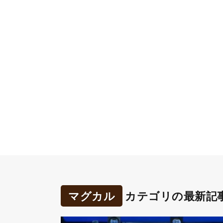
マグカル
カテゴリの最新記