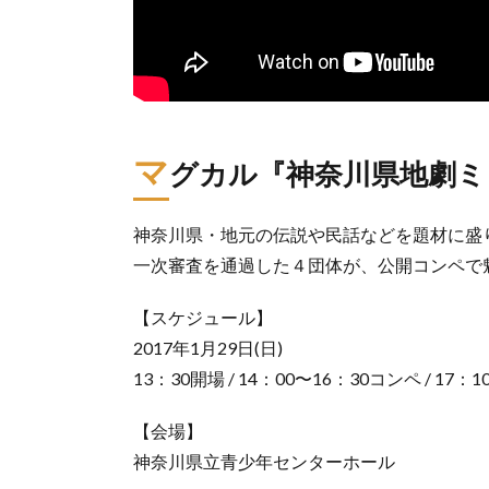
マ
グカル『神奈川県地劇ミュ
神奈川県・地元の伝説や民話などを題材に盛
一次審査を通過した４団体が、公開コンペで
【スケジュール】
2017年1月29日(日)
13：30開場 / 14：00〜16：30コンペ / 17
【会場】
神奈川県立青少年センターホール