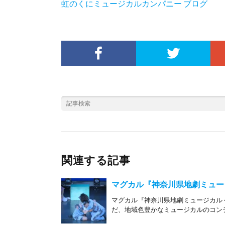
虹のくにミュージカルカンパニー ブログ
関連する記事
マグカル『神奈川県地劇ミュージ
マグカル『神奈川県地劇ミュージカル 
だ、地域色豊かなミュージカルのコンテ