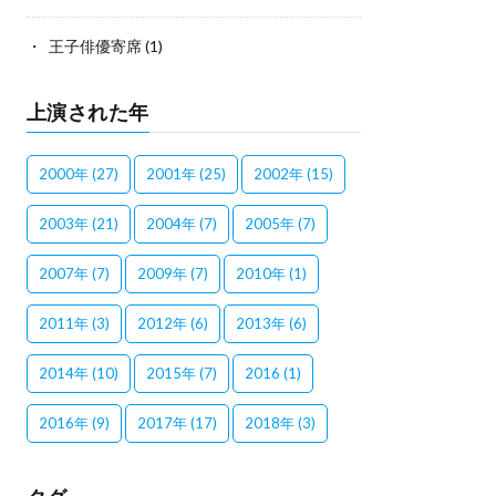
王子俳優寄席
(1)
上演された年
2000年
(27)
2001年
(25)
2002年
(15)
2003年
(21)
2004年
(7)
2005年
(7)
2007年
(7)
2009年
(7)
2010年
(1)
2011年
(3)
2012年
(6)
2013年
(6)
2014年
(10)
2015年
(7)
2016
(1)
2016年
(9)
2017年
(17)
2018年
(3)