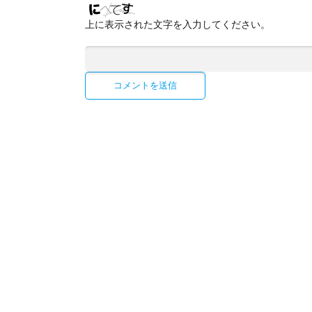
上に表示された文字を入力してください。