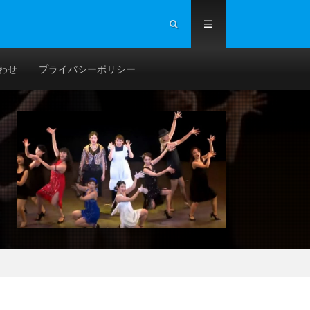
わせ
プライバシーポリシー